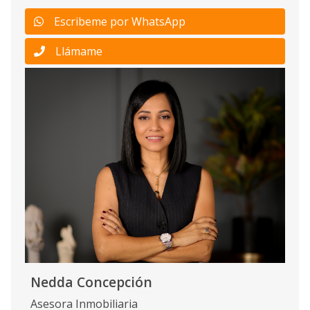
Escribeme por WhatsApp
Llámame
Nedda Concepción
Asesora Inmobiliaria