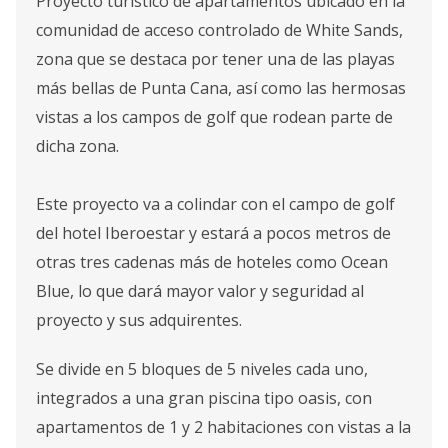
Proyecto turístico de apartamentos ubicado en la
comunidad de acceso controlado de White Sands,
zona que se destaca por tener una de las playas
más bellas de Punta Cana, así como las hermosas
vistas a los campos de golf que rodean parte de
dicha zona.
Este proyecto va a colindar con el campo de golf
del hotel Iberoestar y estará a pocos metros de
otras tres cadenas más de hoteles como Ocean
Blue, lo que dará mayor valor y seguridad al
proyecto y sus adquirentes.
Se divide en 5 bloques de 5 niveles cada uno,
integrados a una gran piscina tipo oasis, con
apartamentos de 1 y 2 habitaciones con vistas a la