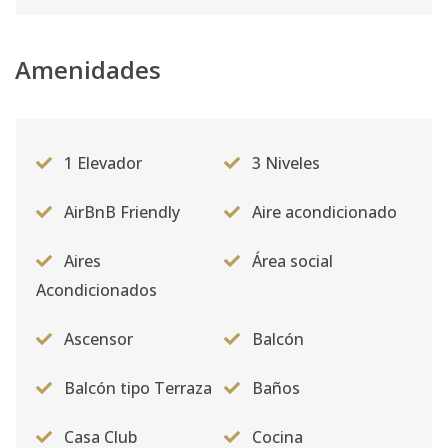
Amenidades
1 Elevador
3 Niveles
AirBnB Friendly
Aire acondicionado
Aires
Área social
Acondicionados
Ascensor
Balcón
Balcón tipo Terraza
Baños
Casa Club
Cocina