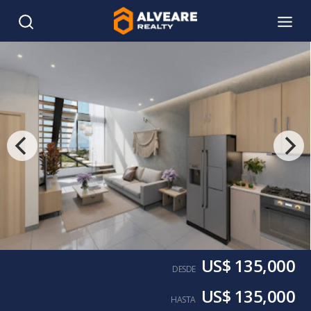
US$ 135,000
DESDE
US$ 135,000
HASTA