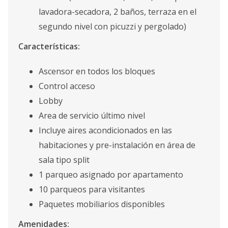
lavadora-secadora, 2 baños, terraza en el
segundo nivel con picuzzi y pergolado)
Características:
Ascensor en todos los bloques
Control acceso
Lobby
Area de servicio último nivel
Incluye aires acondicionados en las
habitaciones y pre-instalación en área de
sala tipo split
1 parqueo asignado por apartamento
10 parqueos para visitantes
Paquetes mobiliarios disponibles
Amenidades: