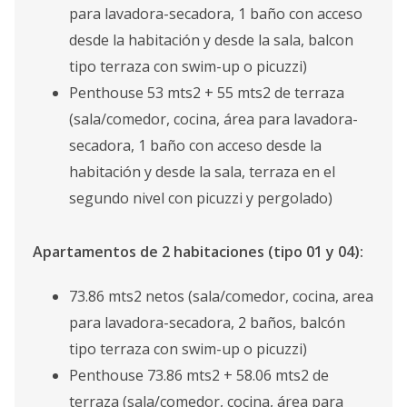
para lavadora-secadora, 1 baño con acceso
desde la habitación y desde la sala, balcon
tipo terraza con swim-up o picuzzi)
Penthouse 53 mts2 + 55 mts2 de terraza
(sala/comedor, cocina, área para lavadora-
secadora, 1 baño con acceso desde la
habitación y desde la sala, terraza en el
segundo nivel con picuzzi y pergolado)
Apartamentos de 2 habitaciones (tipo 01 y 04):
73.86 mts2 netos (sala/comedor, cocina, area
para lavadora-secadora, 2 baños, balcón
tipo terraza con swim-up o picuzzi)
Penthouse 73.86 mts2 + 58.06 mts2 de
terraza (sala/comedor, cocina, área para