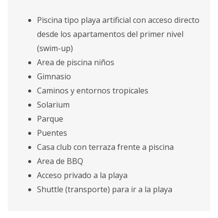
Piscina tipo playa artificial con acceso directo
desde los apartamentos del primer nivel
(swim-up)
Area de piscina niños
Gimnasio
Caminos y entornos tropicales
Solarium
Parque
Puentes
Casa club con terraza frente a piscina
Area de BBQ
Acceso privado a la playa
Shuttle (transporte) para ir a la playa