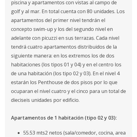
piscina y apartamentos con vistas al campo de
golf y al mar. En total cuenta con 80 unidades. Los
apartamentos del primer nivel tendrán el
concepto swim-up y los del segundo nivel en
adelante con picuzzi en sus terrazas. Cada nivel
tendrá cuatro apartamentos distribuidos de la
siguiente manera: en los extremos los de dos
habitaciones (los tipos 01 y 04) y en el centro los
de una habitación (los tipo 02 y 03). En el nivel 4
estarán los Penthouse de dos pisos por lo que
ocuparan el nivel cuatro y el cinco para un total de
dieciseis unidades por edificio.
Apartamentos de 1 habitación (tipo 02 y 03):
55.53 mts2 netos (sala/comedor, cocina, area