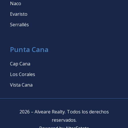
Naco
Evaristo
Serrallés
Punta Cana
Cap Cana
Los Corales
Vista Cana
2026
–
Alveare Realty
.
Todos los derechos
reservados
.