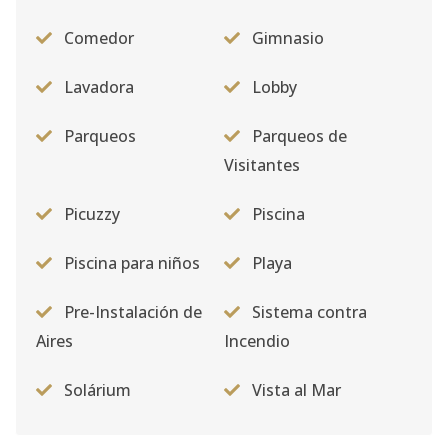
Comedor
Gimnasio
Lavadora
Lobby
Parqueos
Parqueos de
Visitantes
Picuzzy
Piscina
Piscina para niños
Playa
Pre-Instalación de
Sistema contra
Aires
Incendio
Solárium
Vista al Mar