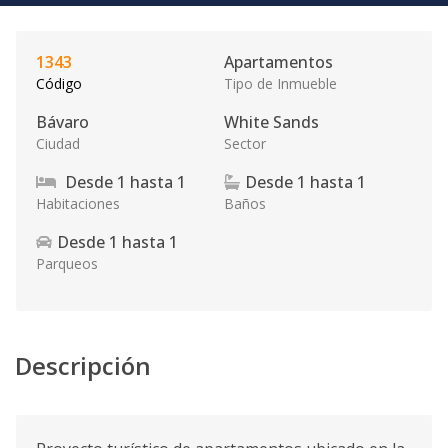
1343
Apartamentos
Código
Tipo de Inmueble
Bávaro
White Sands
Ciudad
Sector
Desde
1
hasta
1
Desde
1
hasta
1
Habitaciones
Baños
Desde
1
hasta
1
Parqueos
Descripción