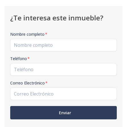
¿Te interesa este inmueble?
Nombre completo
*
Teléfono
*
Correo Electrónico
*
Enviar