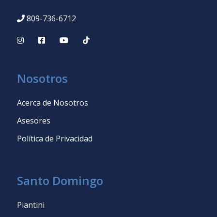
809-736-6712
Nosotros
Acerca de Nosotros
Asesores
Política de Privacidad
Santo Domingo
Piantini