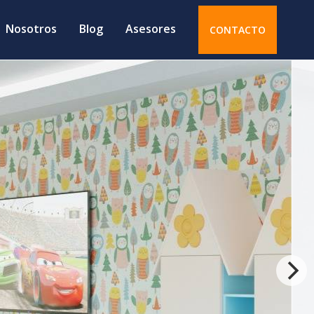
Nosotros
Blog
Asesores
CONTACTO