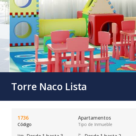
Torre Naco Lista
1736
Apartamentos
Código
Tipo de Inmueble