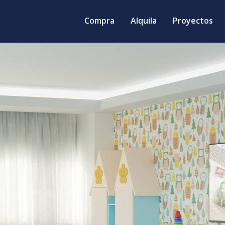
Compra
Alquila
Proyectos