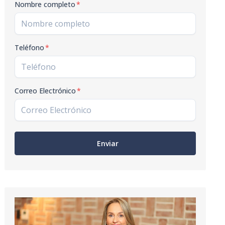
Nombre completo
*
Teléfono
*
Correo Electrónico
*
Enviar