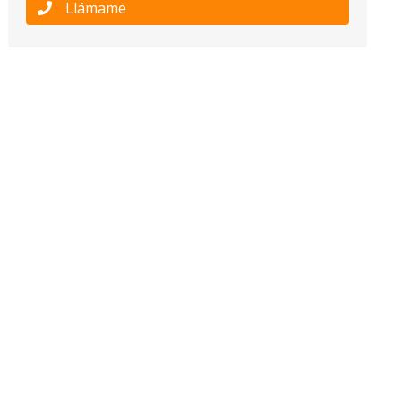
Llámame