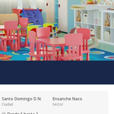
Santo Domingo D.N.
Ensanche Naco
Ciudad
Sector