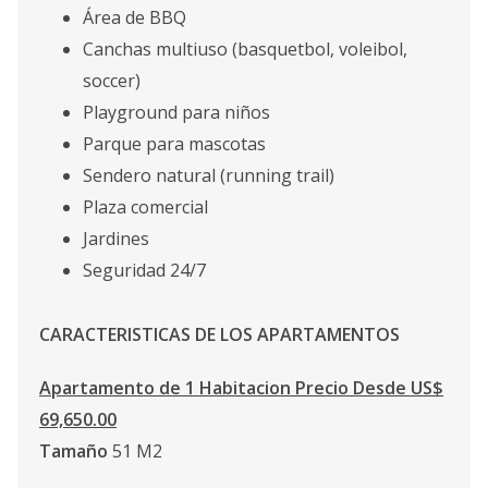
Área de BBQ
Canchas multiuso (basquetbol, voleibol,
soccer)
Playground para niños
Parque para mascotas
Sendero natural (running trail)
Plaza comercial
Jardines
Seguridad 24/7
CARACTERISTICAS DE LOS APARTAMENTOS
Apartamento de 1 Habitacion Precio Desde US$
69,650.00
Tamaño
51 M2