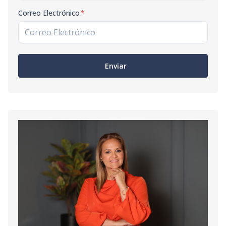
Correo Electrónico
*
Enviar