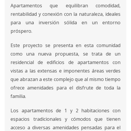
Apartamentos que equilibran comodidad,
rentabilidad y conexión con la naturaleza, ideales
para una inversión sólida en un entorno
próspero.
Este proyecto se presenta en esta comunidad
como una nueva propuesta, se trata de un
residencial de edificios de apartamentos con
vistas a las extensas e imponentes áreas verdes
que abrazan a este complejo que al mismo tiempo
ofrece amenidades para el disfrute de toda la
familia.
Los apartamentos de 1 y 2 habitaciones con
espacios tradicionales y cómodos que tienen
acceso a diversas amenidades pensadas para el