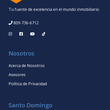
Tu fuente de excelencia en el mundo inmobiliario.
809-736-6712
Nosotros
Acerca de Nosotros
Asesores
Política de Privacidad
Santo Domingo