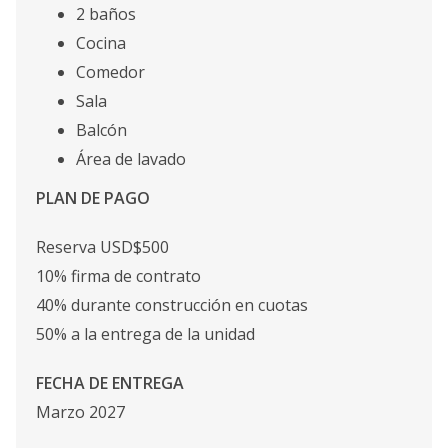
2 baños
Cocina
Comedor
Sala
Balcón
Área de lavado
PLAN DE PAGO
Reserva USD$500
10% firma de contrato
40% durante construcción en cuotas
50% a la entrega de la unidad
FECHA DE ENTREGA
Marzo 2027