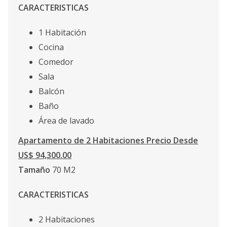
CARACTERISTICAS
1 Habitación
Cocina
Comedor
Sala
Balcón
Baño
Área de lavado
Apartamento de 2 Habitaciones Precio Desde
US$ 94,300.00
Tamaño
70 M2
CARACTERISTICAS
2 Habitaciones