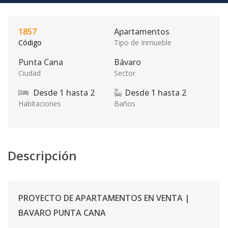
1857
Apartamentos
Código
Tipo de Inmueble
Punta Cana
Bávaro
Ciudad
Sector
Desde
1
hasta
2
Desde
1
hasta
2
Habitaciones
Baños
Descripción
PROYECTO DE APARTAMENTOS EN VENTA |
BAVARO PUNTA CANA