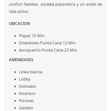
confort familiar, estadía placentera y un estilo de
vida activo.
UBICACION
Playas 15 Min.
Downtown Punta Cana 12 Min.
Aeropuerto Punta Cana 22 Min.
AMENIDADES
Linea blanca
Lobby
Gimnasio
Ascensor
Piscinas
Gazebo