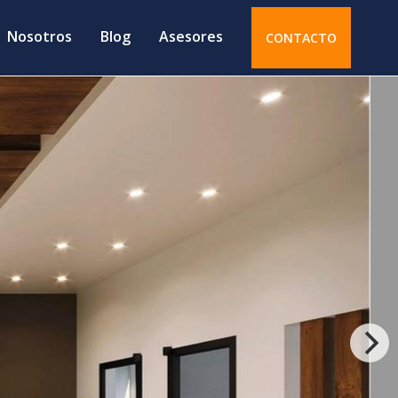
Nosotros
Blog
Asesores
CONTACTO