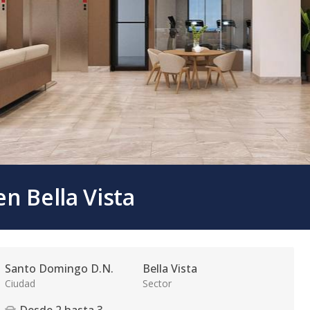
n Bella Vista
Santo Domingo D.N.
Bella Vista
Ciudad
Sector