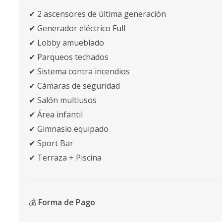
✔ 2 ascensores de última generación
✔ Generador eléctrico Full
✔ Lobby amueblado
✔ Parqueos techados
✔ Sistema contra incendios
✔ Cámaras de seguridad
✔ Salón multiusos
✔ Área infantil
✔ Gimnasio equipado
✔ Sport Bar
✔ Terraza + Piscina
💰
Forma de Pago