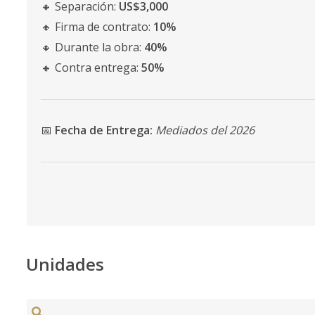
🔸 Separación:
US$3,000
🔸 Firma de contrato:
10%
🔸 Durante la obra:
40%
🔸 Contra entrega:
50%
📅
Fecha de Entrega:
Mediados del 2026
Unidades