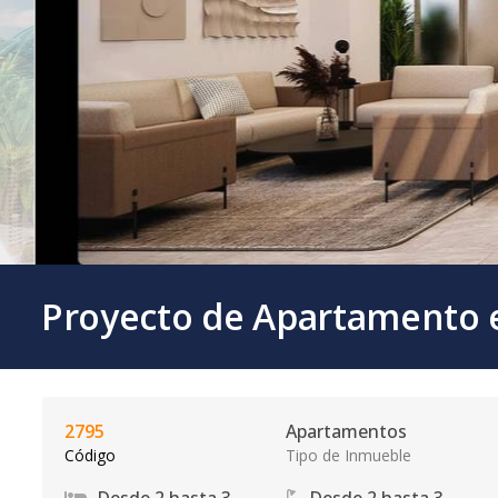
Proyecto de Apartamento e
2795
Apartamentos
Código
Tipo de Inmueble