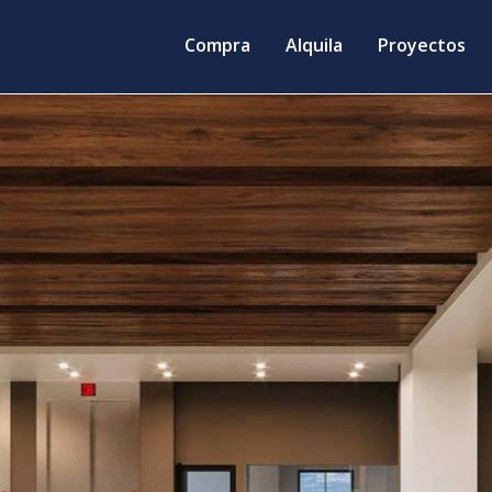
Compra
Alquila
Proyectos