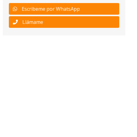
Escribeme por WhatsApp
Llámame