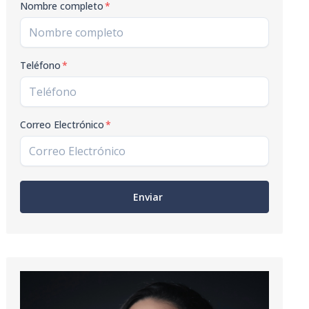
Nombre completo
*
Teléfono
*
Correo Electrónico
*
Enviar