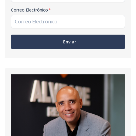
Correo Electrónico
*
Enviar