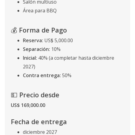
Salón multiuso
Área para BBQ
💰
Forma de Pago
Reserva:
US$ 5,000.00
Separación:
10%
Inicial:
40% (a completar hasta diciembre
2027)
Contra entrega:
50%
💵
Precio desde
US$ 169,000.00
Fecha de entrega
diciembre 2027