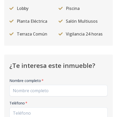
Lobby
Piscina
Planta Eléctrica
Salón Multiusos
Terraza Común
Vigilancia 24 horas
¿Te interesa este inmueble?
Nombre completo
*
Teléfono
*