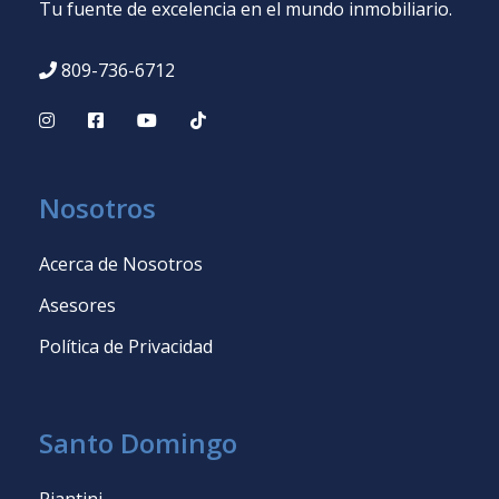
Tu fuente de excelencia en el mundo inmobiliario.
809-736-6712
Nosotros
Acerca de Nosotros
Asesores
Política de Privacidad
Santo Domingo