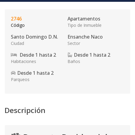
2746
Apartamentos
Código
Tipo de Inmueble
Santo Domingo D.N.
Ensanche Naco
Ciudad
Sector
Desde
1
hasta
2
Desde
1
hasta
2
Habitaciones
Baños
Desde
1
hasta
2
Parqueos
Descripción