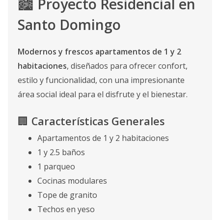
🏙
Proyecto Residencial en
Santo Domingo
Modernos y frescos apartamentos de 1 y 2
habitaciones
, diseñados para ofrecer confort,
estilo y funcionalidad, con una impresionante
área social ideal para el disfrute y el bienestar.
🏢
Características Generales
Apartamentos de 1 y 2 habitaciones
1 y 2.5 baños
1 parqueo
Cocinas modulares
Tope de granito
Techos en yeso