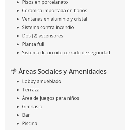
Pisos en porcelanato
Cerámica importada en baños
Ventanas en aluminio y cristal
Sistema contra incendio
Dos (2) ascensores
Planta full
Sistema de circuito cerrado de seguridad
🌴
Áreas Sociales y Amenidades
Lobby amueblado
Terraza
Área de juegos para niños
Gimnasio
Bar
Piscina