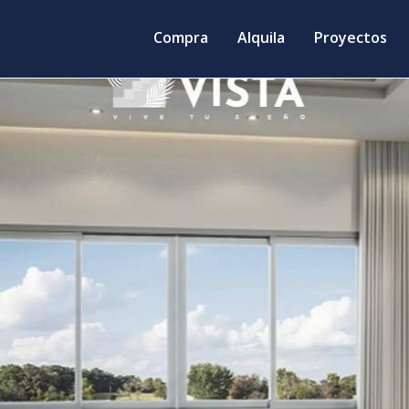
Compra
Alquila
Proyectos