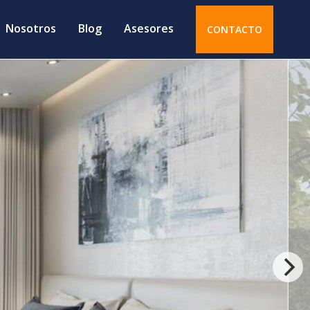
Nosotros
Blog
Asesores
CONTACTO