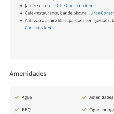
Jardín secreto.
Urbe Construcciones
Café-restaurante, bar de piscina.
Urbe Constr
Anfiteatro al aire libre, parques con gazebos,
Construcciones
Amenidades
Agua
Amenidades
BBQ
Cigar Loung