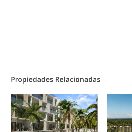
Propiedades Relacionadas