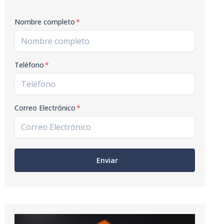
Nombre completo
*
Teléfono
*
Correo Electrónico
*
Enviar