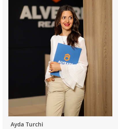
Ayda Turchi