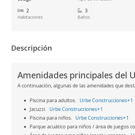
2
3
Habitaciones
Baños
Descripción
Amenidades principales del U
A continuación, algunas de las amenidades que dest
Piscina para adultos.
Urbe Construcciones+1
Jacuzzi.
Urbe Construcciones+1
Piscina para niños.
Urbe Construcciones+1
Parque acuático para niños / área de juegos c