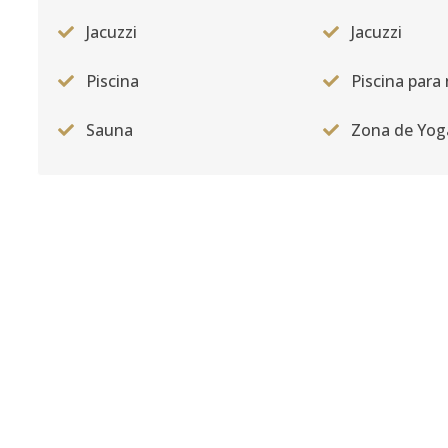
Jacuzzi
Jacuzzi
Piscina
Piscina para
Sauna
Zona de Yog