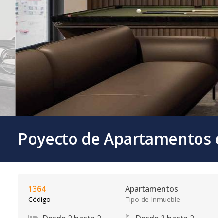
Poyecto de Apartamentos 
1364
Apartamentos
Código
Tipo de Inmueble