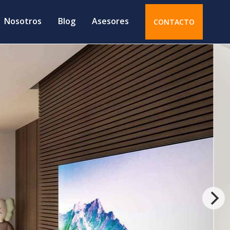
Nosotros
Blog
Asesores
CONTACTO