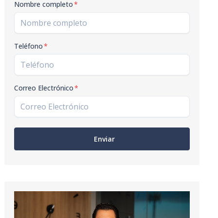
Nombre completo
*
Teléfono
*
Correo Electrónico
*
Enviar