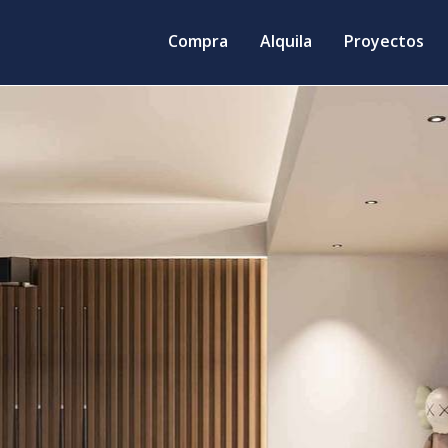
Compra
Alquila
Proyectos