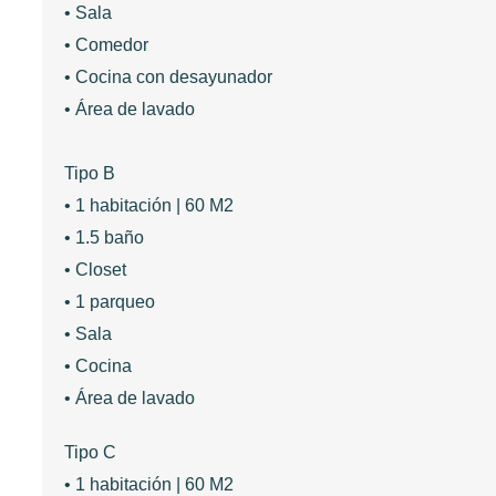
• Sala
• Comedor
• Cocina con desayunador
• Área de lavado
Tipo B
• 1 habitación | 60 M2
• 1.5 baño
• Closet
• 1 parqueo
• Sala
• Cocina
• Área de lavado
Tipo C
• 1 habitación | 60 M2