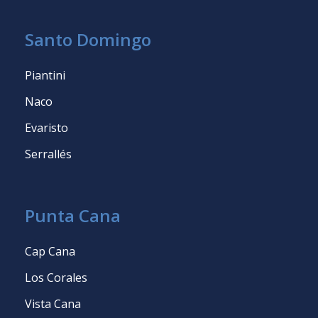
Santo Domingo
Piantini
Naco
Evaristo
Serrallés
Punta Cana
Cap Cana
Los Corales
Vista Cana