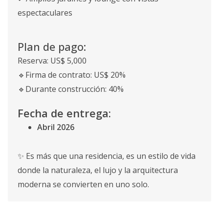
espectaculares
Plan de pago:
Reserva: US$ 5,000
🔹Firma de contrato: US$ 20%
🔹Durante construcción: 40%
Fecha de entrega:
Abril 2026
✨ Es más que una residencia, es un estilo de vida
donde la naturaleza, el lujo y la arquitectura
moderna se convierten en uno solo.