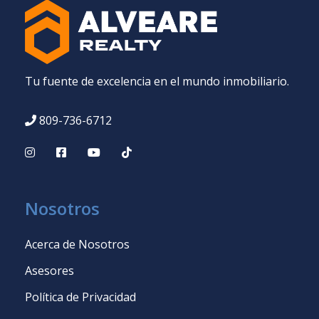
Tu fuente de excelencia en el mundo inmobiliario.
809-736-6712
Nosotros
Acerca de Nosotros
Asesores
Política de Privacidad