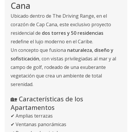
Cana
Ubicado dentro de The Driving Range, en el
corazón de Cap Cana, este exclusivo proyecto
residencial de
dos torres y 50 residencias
redefine el lujo moderno en el Caribe.
Un concepto que fusiona
naturaleza, diseño y
sofisticación
, con vistas privilegiadas al mar y al
campo de golf, rodeado de una exuberante
vegetación que crea un ambiente de total
serenidad.
🏡 Características de los
Apartamentos
✔ Amplias terrazas
✔ Ventanas panorámicas