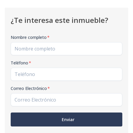
¿Te interesa este inmueble?
Nombre completo
*
Teléfono
*
Correo Electrónico
*
Enviar