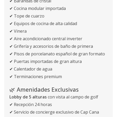
✔ Barandas de cristal
✔ Cocina modular importada
✔ Tope de cuarzo
✔ Equipos de cocina de alta calidad
✔ Vinera
✔ Aire acondicionado central inverter
✔ Grifería y accesorios de baño de primera
✔ Pisos de porcelanato español de gran formato
✔ Puertas importadas de gran altura
✔ Calentador de agua
✔ Terminaciones premium
🌿 Amenidades Exclusivas
Lobby de 5 alturas
con vista al campo de golf
✔ Recepción 24 horas
✔ Servicio de concierge exclusivo de Cap Cana