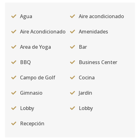
Agua
Aire acondicionado
Aire Acondicionado
Amenidades
Area de Yoga
Bar
BBQ
Business Center
Campo de Golf
Cocina
Gimnasio
Jardín
Lobby
Lobby
Recepción