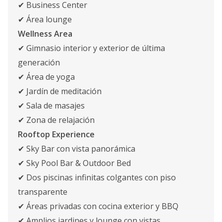
✔ Business Center
✔ Área lounge
Wellness Area
✔ Gimnasio interior y exterior de última
generación
✔ Área de yoga
✔ Jardín de meditación
✔ Sala de masajes
✔ Zona de relajación
Rooftop Experience
✔ Sky Bar con vista panorámica
✔ Sky Pool Bar & Outdoor Bed
✔ Dos piscinas infinitas colgantes con piso
transparente
✔ Áreas privadas con cocina exterior y BBQ
✔ Amplios jardines y lounge con vistas