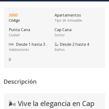
3000
Apartamentos
Código
Tipo de Inmueble
Punta Cana
Cap Cana
Ciudad
Sector
Desde
1
hasta
3
Desde
2
hasta
4
Habitaciones
Baños
0
Descripción
🌬️ Vive la elegancia en Cap