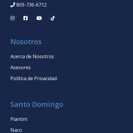
809-736-6712
Nosotros
Acerca de Nosotros
Asesores
Política de Privacidad
Santo Domingo
Piantini
Naco