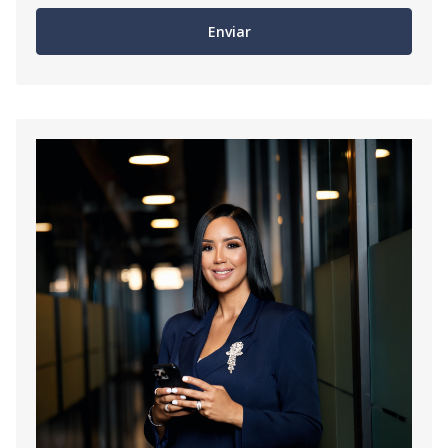
Enviar