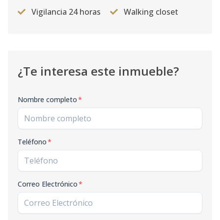
Vigilancia 24 horas
Walking closet
¿Te interesa este inmueble?
Nombre completo
*
Teléfono
*
Correo Electrónico
*