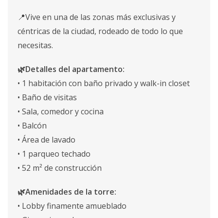
📍Vive en una de las zonas más exclusivas y
céntricas de la ciudad, rodeado de todo lo que
necesitas.
🌿Detalles del apartamento:
• 1 habitación con baño privado y walk-in closet
• Baño de visitas
• Sala, comedor y cocina
• Balcón
• Área de lavado
• 1 parqueo techado
• 52 m² de construcción
🌿Amenidades de la torre:
• Lobby finamente amueblado