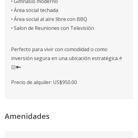
• Gimnasio moderno
• Área social techada
• Área social al aire libre con BBQ
• Salon de Reuniones con Televisión
Perfecto para vivir con comodidad o como
inversión segura en una ubicación estratégica.🤌
🏻🔑
Precio de alquiler: US$950.00
Amenidades