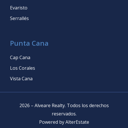
Evaristo
Serrallés
Punta Cana
Cap Cana
Los Corales
Vista Cana
2026
–
Alveare Realty
.
Todos los derechos
reservados
.
Powered by
AlterEstate