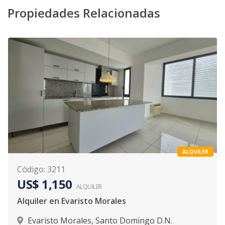
Propiedades Relacionadas
ALQUILER
Código
:
3211
US$ 1,150
ALQUILER
Alquiler en Evaristo Morales
Evaristo Morales
,
Santo Domingo D.N.