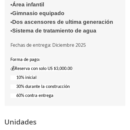
Área infantil
•
Gimnasio equipado
•
Dos ascensores de ultima generación
•
Sistema de tratamiento de agua
•
Fechas de entrega: Diciembre 2025
Forma de pago:
💰Reserva con solo US $3,000.00
10% inicial
30% durante la construcción
60% contra entrega
Unidades