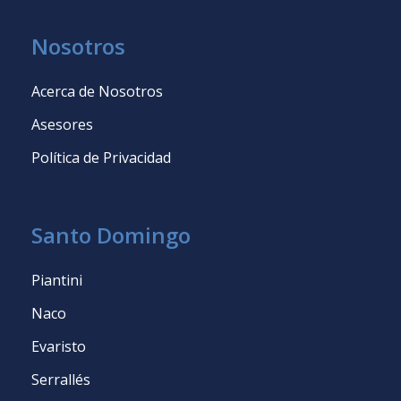
Nosotros
Acerca de Nosotros
Asesores
Política de Privacidad
Santo Domingo
Piantini
Naco
Evaristo
Serrallés