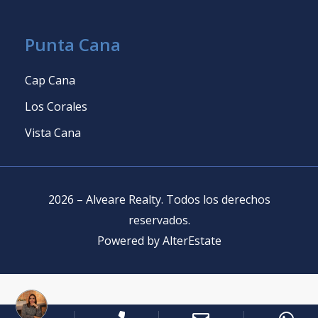
Punta Cana
Cap Cana
Los Corales
Vista Cana
2026
–
Alveare Realty
.
Todos los derechos
reservados
.
Powered by
AlterEstate