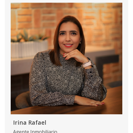
Irina Rafael
Agente Inmobiliario