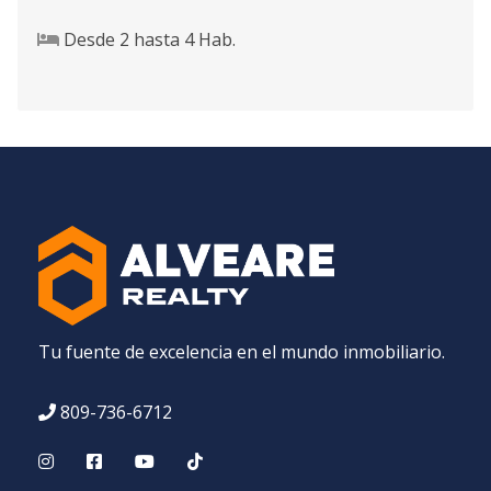
Desde
2
hasta
4
Hab.
Tu fuente de excelencia en el mundo inmobiliario.
809-736-6712