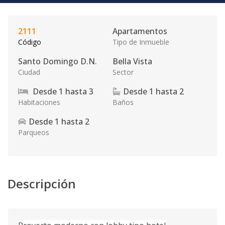
2111
Apartamentos
Código
Tipo de Inmueble
Santo Domingo D.N.
Bella Vista
Ciudad
Sector
Desde
1
hasta
3
Desde
1
hasta
2
Habitaciones
Baños
Desde
1
hasta
2
Parqueos
Descripción