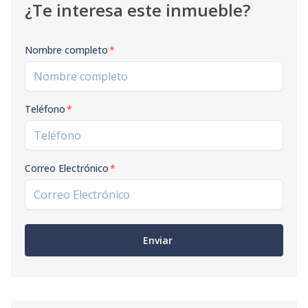
¿Te interesa este inmueble?
Nombre completo
*
Teléfono
*
Correo Electrónico
*
Enviar