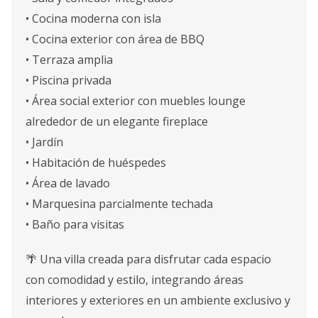
• Cocina moderna con isla
• Cocina exterior con área de BBQ
• Terraza amplia
• Piscina privada
• Área social exterior con muebles lounge
alrededor de un elegante fireplace
• Jardín
• Habitación de huéspedes
• Área de lavado
• Marquesina parcialmente techada
• Baño para visitas
🌴 Una villa creada para disfrutar cada espacio
con comodidad y estilo, integrando áreas
interiores y exteriores en un ambiente exclusivo y