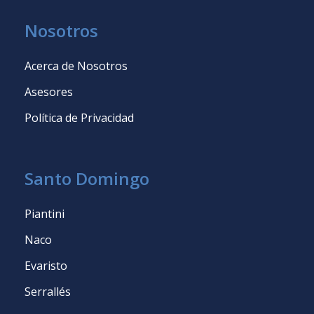
Nosotros
Acerca de Nosotros
Asesores
Política de Privacidad
Santo Domingo
Piantini
Naco
Evaristo
Serrallés