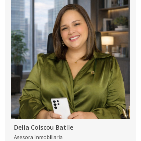
Delia Coiscou Batlle
Asesora Inmobiliaria