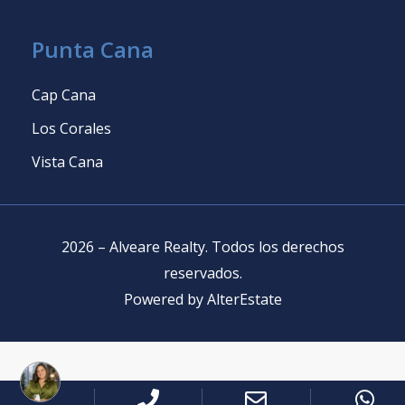
Punta Cana
Cap Cana
Los Corales
Vista Cana
2026
–
Alveare Realty
.
Todos los derechos
reservados
.
Powered by
AlterEstate