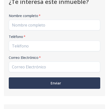
¿Te interesa este inmueble?
Nombre completo
*
Teléfono
*
Correo Electrónico
*
Enviar