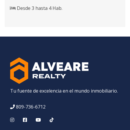
Desde
3
hasta
4
Hab.
Tu fuente de excelencia en el mundo inmobiliario.
809-736-6712