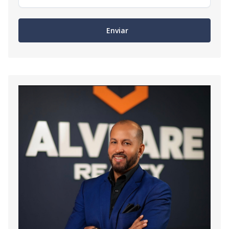
Enviar