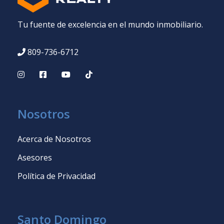
Tu fuente de excelencia en el mundo inmobiliario.
809-736-6712
Nosotros
Acerca de Nosotros
Asesores
Política de Privacidad
Santo Domingo