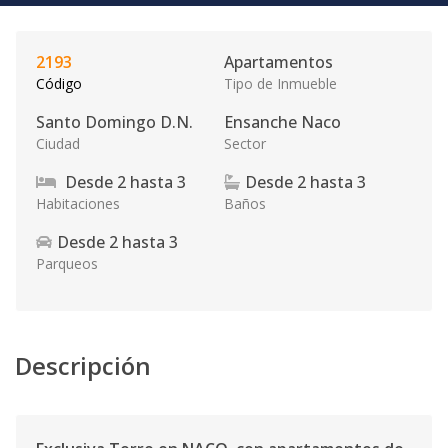
2193
Apartamentos
Código
Tipo de Inmueble
Santo Domingo D.N.
Ensanche Naco
Ciudad
Sector
Desde
2
hasta
3
Desde
2
hasta
3
Habitaciones
Baños
Desde
2
hasta
3
Parqueos
Descripción