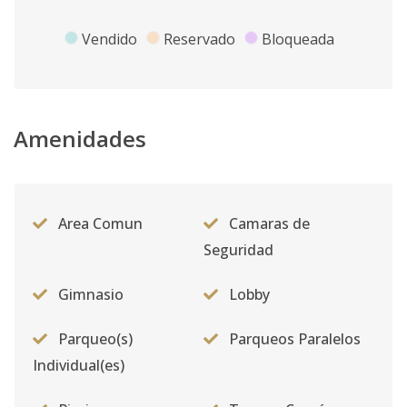
Vendido
Reservado
Bloqueada
Amenidades
Area Comun
Camaras de
Seguridad
Gimnasio
Lobby
Parqueo(s)
Parqueos Paralelos
Individual(es)