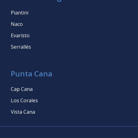
Piantini
Naco
Evaristo
Serrallés
Punta Cana
Cap Cana
Los Corales
Vista Cana