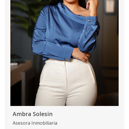
Ambra Solesin
Asesora Inmobiliaria