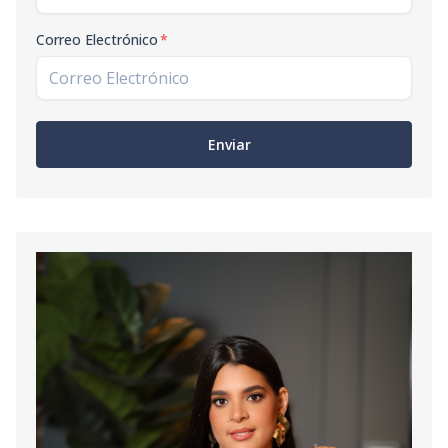
Correo Electrónico
*
Enviar