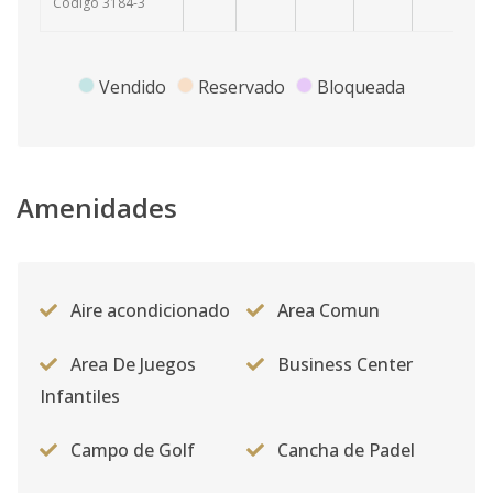
Código
3184
-3
Vendido
Reservado
Bloqueada
Amenidades
Aire acondicionado
Area Comun
Area De Juegos
Business Center
Infantiles
Campo de Golf
Cancha de Padel