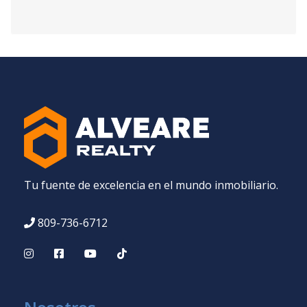
Tu fuente de excelencia en el mundo inmobiliario.
809-736-6712