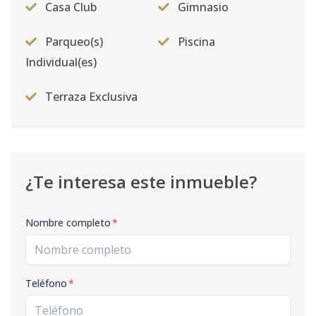
Casa Club
Gimnasio
Parqueo(s)
Piscina
Individual(es)
Terraza Exclusiva
¿Te interesa este inmueble?
Nombre completo
*
Teléfono
*