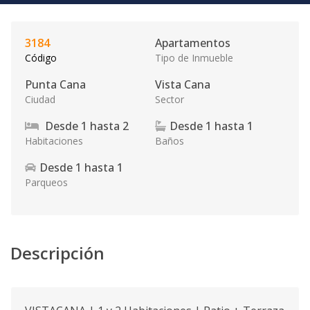
3184
Apartamentos
Código
Tipo de Inmueble
Punta Cana
Vista Cana
Ciudad
Sector
Desde
1
hasta
2
Desde
1
hasta
1
Habitaciones
Baños
Desde
1
hasta
1
Parqueos
Descripción