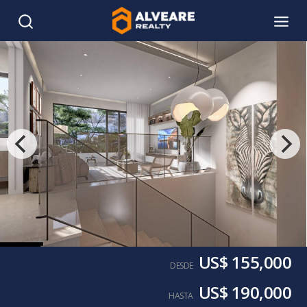
US$ 155,000
DESDE
US$ 190,000
HASTA