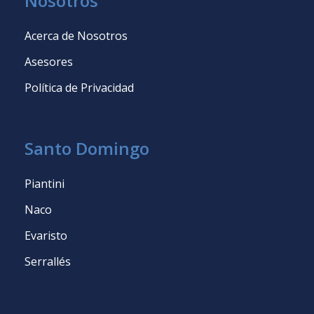
Nosotros
Acerca de Nosotros
Asesores
Política de Privacidad
Santo Domingo
Piantini
Naco
Evaristo
Serrallés