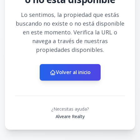
Lo sentimos, la propiedad que estás
buscando no existe o no está disponible
en este momento. Verifica la URL o
navega a través de nuestras
propiedades disponibles.
Volver al inicio
¿Necesitas ayuda?
Alveare Realty