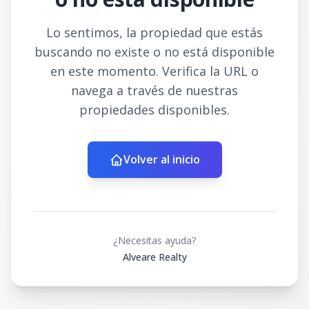
Lo sentimos, la propiedad que estás
buscando no existe o no está disponible
en este momento. Verifica la URL o
navega a través de nuestras
propiedades disponibles.
Volver al inicio
¿Necesitas ayuda?
Alveare Realty