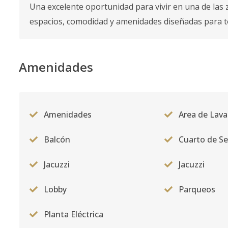
Una excelente oportunidad para vivir en una de la
espacios, comodidad y amenidades diseñadas para to
Amenidades
Amenidades
Area de Lav
Balcón
Cuarto de Se
Jacuzzi
Jacuzzi
Lobby
Parqueos
Planta Eléctrica