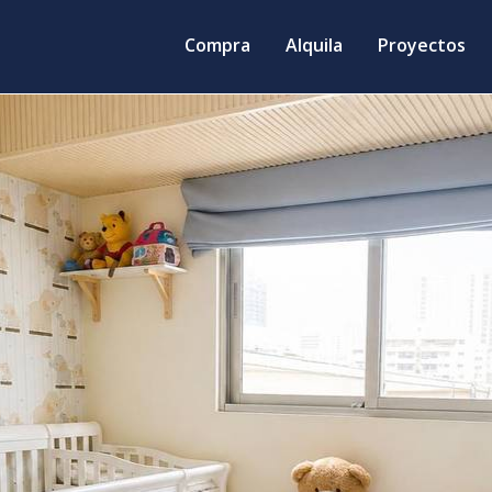
Compra
Alquila
Proyectos