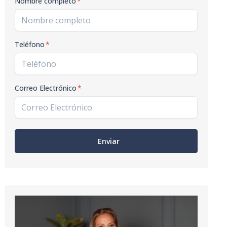
Nombre completo
*
Teléfono
*
Correo Electrónico
*
Enviar