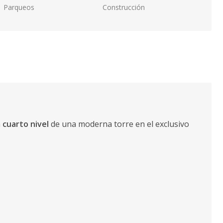
Parqueos
Construcción
n
cuarto nivel
de una moderna torre en el exclusivo