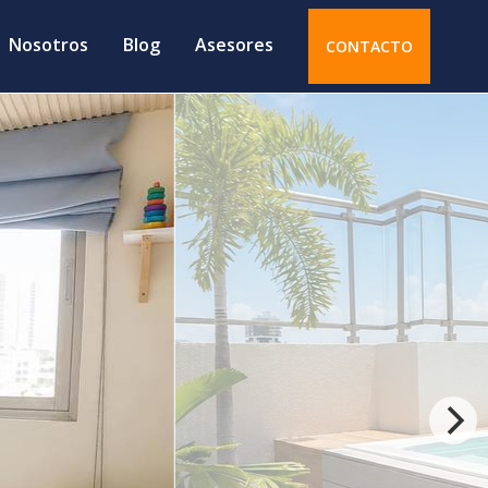
Nosotros
Blog
Asesores
CONTACTO