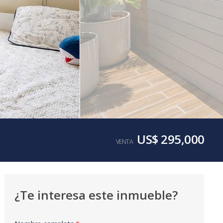
US$ 295,000
VENTA
¿Te interesa este inmueble?