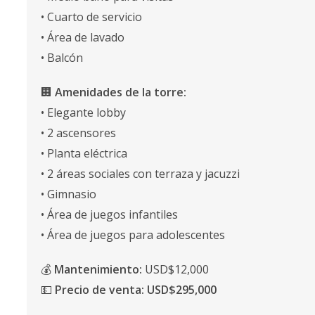
• Cuarto de servicio
• Área de lavado
• Balcón
🏢
Amenidades de la torre:
• Elegante lobby
• 2 ascensores
• Planta eléctrica
• 2 áreas sociales con terraza y jacuzzi
• Gimnasio
• Área de juegos infantiles
• Área de juegos para adolescentes
💰
Mantenimiento:
USD$12,000
💵
Precio de venta:
USD$295,000