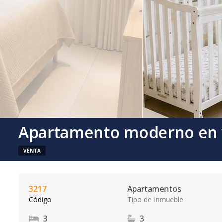
Apartamento moderno en 
VENTA
3217
Apartamentos
Código
Tipo de Inmueble
3
3