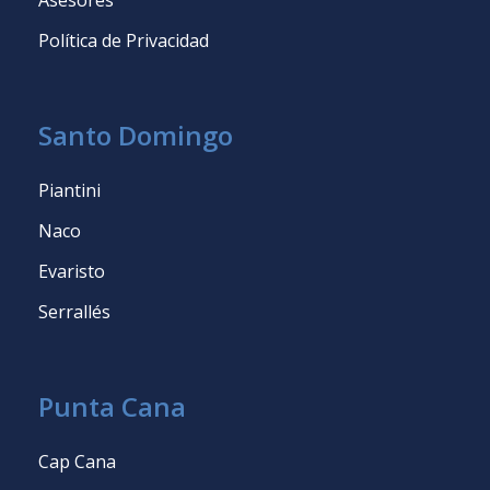
Política de Privacidad
Santo Domingo
Piantini
Naco
Evaristo
Serrallés
Punta Cana
Cap Cana