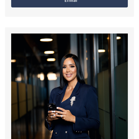
Enviar