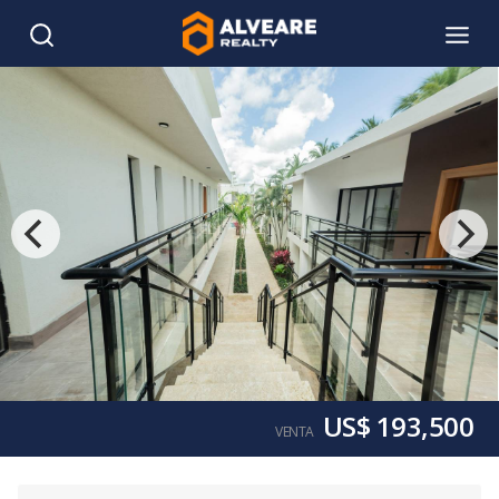
US$ 193,500
VENTA