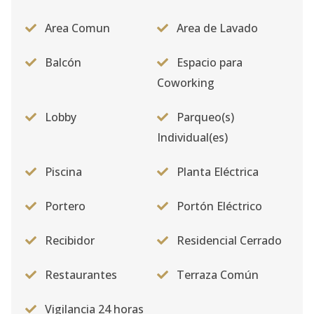
Area Comun
Area de Lavado
Balcón
Espacio para
Coworking
Lobby
Parqueo(s)
Individual(es)
Piscina
Planta Eléctrica
Portero
Portón Eléctrico
Recibidor
Residencial Cerrado
Restaurantes
Terraza Común
Vigilancia 24 horas