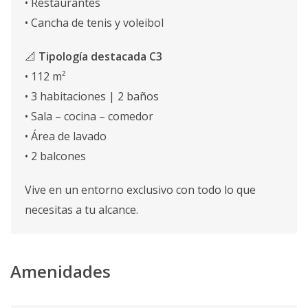
• Restaurantes
• Cancha de tenis y voleibol
📐
Tipología destacada C3
• 112 m²
• 3 habitaciones | 2 baños
• Sala – cocina – comedor
• Área de lavado
• 2 balcones
Vive en un entorno exclusivo con todo lo que
necesitas a tu alcance.
Amenidades