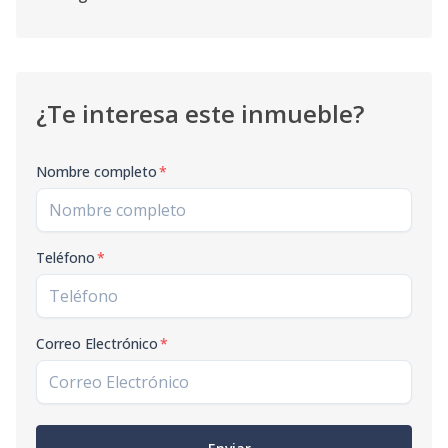
¿Te interesa este inmueble?
Nombre completo
*
Teléfono
*
Correo Electrónico
*