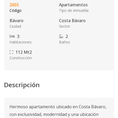
2655
Apartamentos
Código
Tipo de Inmueble
Bávaro
Costa Bávaro
Ciudad
Sector
3
2
Habitaciones
Baños
112
Mt2
Construcción
Descripción
Hermoso apartamento ubicado en Costa Bávaro,
con exclusividad, modernidad y una ubicación