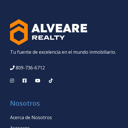
Tu fuente de excelencia en el mundo inmobiliario.
809-736-6712
Nosotros
Acerca de Nosotros
Asesores