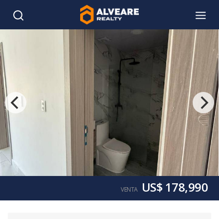
US$ 178,990
VENTA