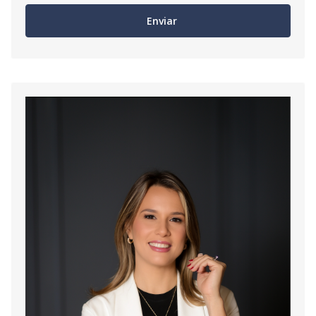
Enviar