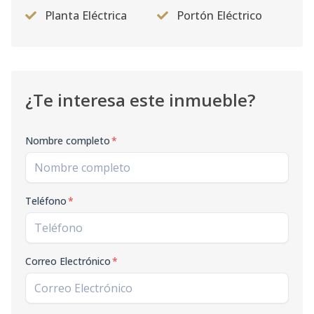
Planta Eléctrica
Portón Eléctrico
¿Te interesa este inmueble?
Nombre completo
*
Teléfono
*
Correo Electrónico
*