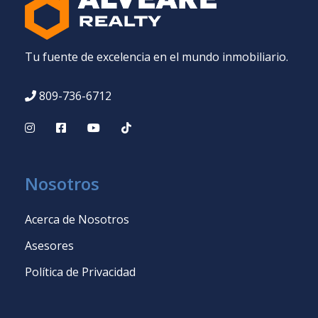
Tu fuente de excelencia en el mundo inmobiliario.
809-736-6712
Nosotros
Acerca de Nosotros
Asesores
Política de Privacidad