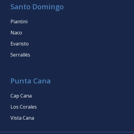
Santo Domingo
Piantini
Naco
Evaristo
Serrallés
Punta Cana
Cap Cana
Los Corales
Vista Cana