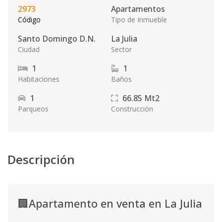
2973
Apartamentos
Código
Tipo de Inmueble
Santo Domingo D.N.
La Julia
Ciudad
Sector
1
1
Habitaciones
Baños
1
66.85
Mt2
Parqueos
Construcción
Descripción
🏢Apartamento en venta en La Julia