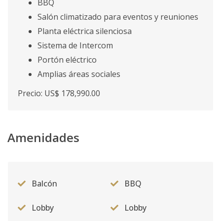
BBQ
Salón climatizado para eventos y reuniones
Planta eléctrica silenciosa
Sistema de Intercom
Portón eléctrico
Amplias áreas sociales
Precio: US$ 178,990.00
Amenidades
Balcón
BBQ
Lobby
Lobby