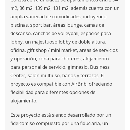
m2, 86 m2, 139 m2, 131 m2, además cuenta con un
amplia variedad de comodidades, incluyendo
piscinas, sport bar, áreas lounge, camas de
descanso, canchas de volleyball, espacios para
lobby, un majestuoso lobby de doble altura,
oficina, gift shop / mini market, áreas de servicios
y operación, zona para choferes, alojamiento
para personal de servicio, gimnasio, Business
Center, salón multiuso, baños y terrazas. El
proyecto es compatible con AirBnb, ofreciendo
flexibilidad para diferentes opciones de
alojamiento.
Este proyecto está siendo desarrollado por un
fideicomiso compuesto por una fiduciaria, un