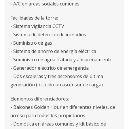
- A/C en áreas sociales comunes
Facilidades de la torre:
- Sistema vigilancia CCTV
- Sistema de detección de incendios
- Suministro de gas
- Sistema de ahorro de energía eléctrica
- Suministro de agua tratada y almacenamiento
- Generador eléctrico de emergencia
- Dos escaleras y tres ascensores de última
generación (incluido un ascensor de carga)
Elementos diferenciadores:
- Balcones Golden Hour en diferentes niveles, de
acceso para todos los propietarios
- Domótica en áreas comunes y kit básico de