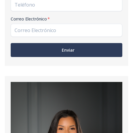
Correo Electrónico
*
Enviar