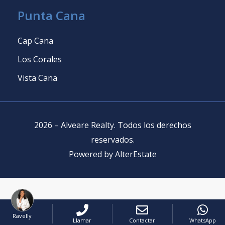
Punta Cana
Cap Cana
Los Corales
Vista Cana
2026
–
Alveare Realty
.
Todos los derechos
reservados
.
Powered by
AlterEstate
Ravelly
Llamar
Contactar
WhatsApp