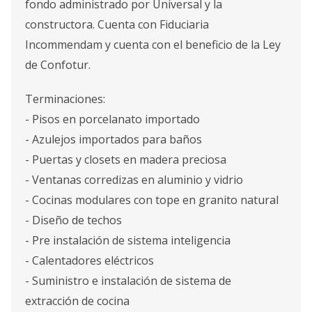
fondo administrado por Universal y la
constructora. Cuenta con Fiduciaria
Incommendam y cuenta con el beneficio de la Ley
de Confotur.
Terminaciones:
- Pisos en porcelanato importado
- Azulejos importados para baños
- Puertas y closets en madera preciosa
- Ventanas corredizas en aluminio y vidrio
- Cocinas modulares con tope en granito natural
- Diseño de techos
- Pre instalación de sistema inteligencia
- Calentadores eléctricos
- Suministro e instalación de sistema de
extracción de cocina