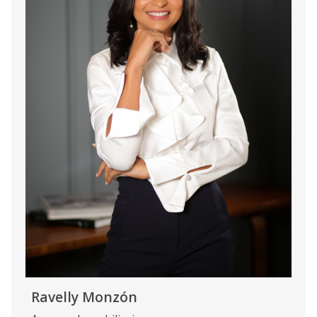
Ravelly Monzón