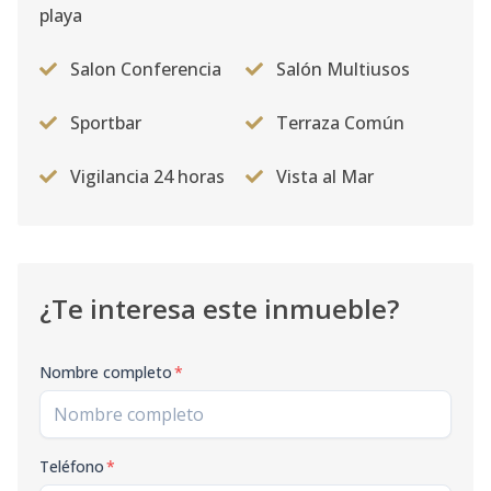
playa
Salon Conferencia
Salón Multiusos
Sportbar
Terraza Común
Vigilancia 24 horas
Vista al Mar
¿Te interesa este inmueble?
Nombre completo
*
Teléfono
*