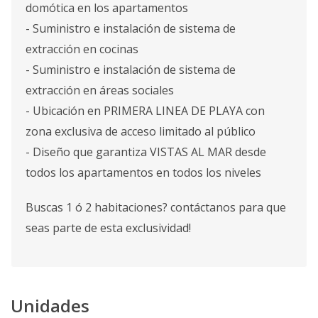
domótica en los apartamentos
- Suministro e instalación de sistema de
extracción en cocinas
- Suministro e instalación de sistema de
extracción en áreas sociales
- Ubicación en PRIMERA LINEA DE PLAYA con
zona exclusiva de acceso limitado al público
- Diseño que garantiza VISTAS AL MAR desde
todos los apartamentos en todos los niveles
Buscas 1 ó 2 habitaciones? contáctanos para que
seas parte de esta exclusividad!
Unidades