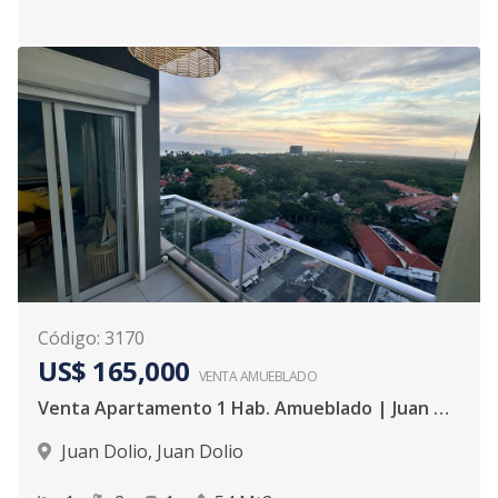
Código
:
3170
US$ 165,000
VENTA AMUEBLADO
Venta Apartamento 1 Hab. Amueblado | Juan Dolio, Playa
Juan Dolio
,
Juan Dolio