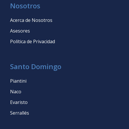
Nosotros
Acerca de Nosotros
Asesores
Política de Privacidad
Santo Domingo
Piantini
Naco
Evaristo
Serrallés