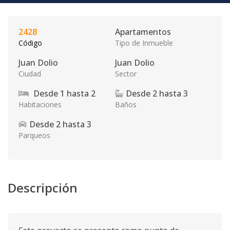
2428
Apartamentos
Código
Tipo de Inmueble
Juan Dolio
Juan Dolio
Ciudad
Sector
Desde
1
hasta
2
Desde
2
hasta
3
Habitaciones
Baños
Desde
2
hasta
3
Parqueos
Descripción