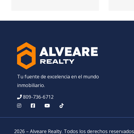
Tu fuente de excelencia en el mundo
inmobiliario.
809-736-6712
2026
–
Alveare Realty
.
Todos los derechos reservados