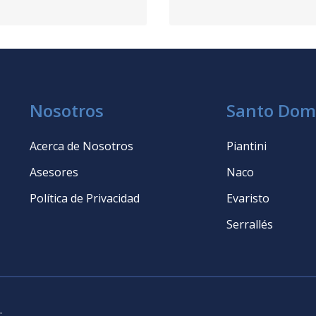
Nosotros
Santo Dom
Acerca de Nosotros
Piantini
Asesores
Naco
Política de Privacidad
Evaristo
Serrallés
.