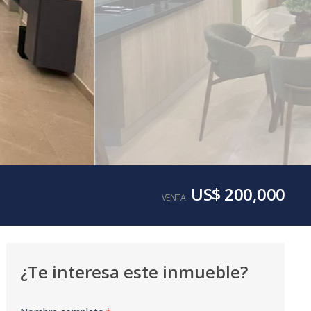
US$ 200,000
VENTA
¿Te interesa este inmueble?