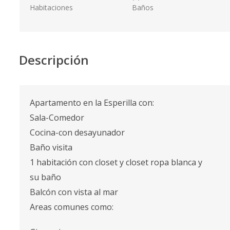
Habitaciones
Baños
Descripción
Apartamento en la Esperilla con:
Sala-Comedor
Cocina-con desayunador
Baño visita
1 habitación con closet y closet ropa blanca y
su baño
Balcón con vista al mar
Areas comunes como: