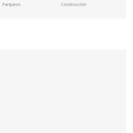
Parqueos
Construcción