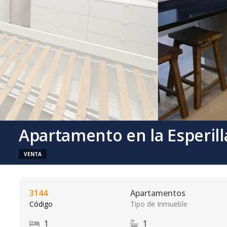
Apartamento en la Esperill
VENTA
3144
Apartamentos
Código
Tipo de Inmueble
1
1