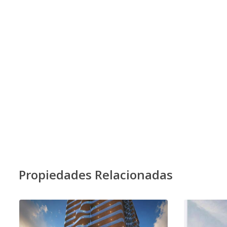
Propiedades Relacionadas