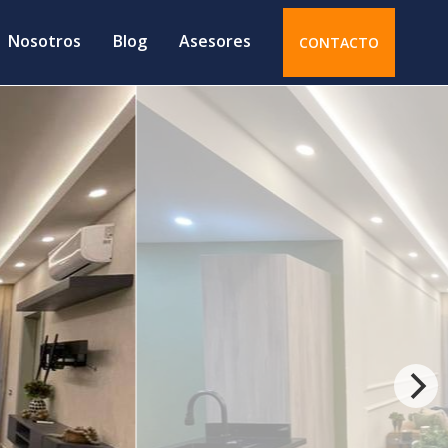
Nosotros
Blog
Asesores
CONTACTO