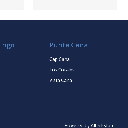
ingo
Punta Cana
Cap Cana
Los Corales
Vista Cana
Powered by
AlterEstate