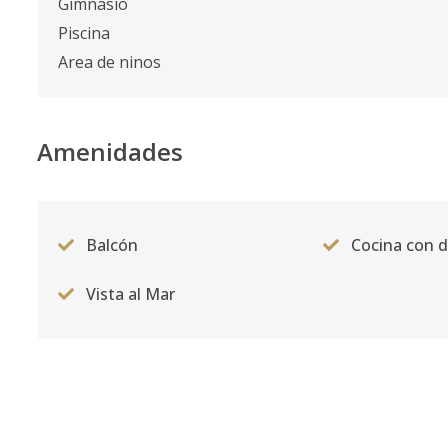
Gimnasio
Piscina
Area de ninos
Amenidades
Balcón
Cocina con 
Vista al Mar