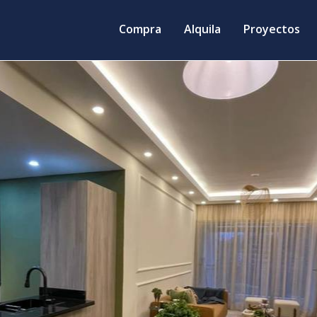
Compra
Alquila
Proyectos