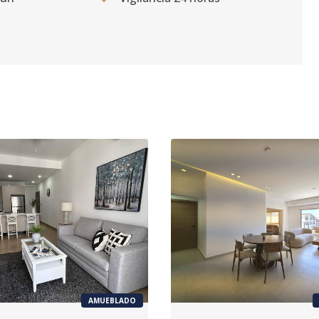
AMUEBLADO