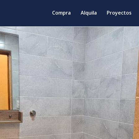
Compra
Alquila
Proyectos