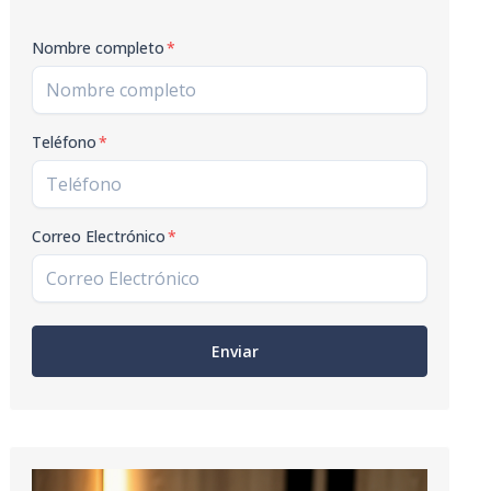
Nombre completo
*
Teléfono
*
Correo Electrónico
*
Enviar