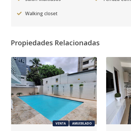
Walking closet
Propiedades Relacionadas
VENTA
AMUEBLADO