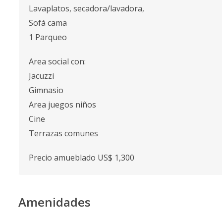
Lavaplatos, secadora/lavadora,
Sofá cama
1 Parqueo
Area social con:
Jacuzzi
Gimnasio
Area juegos niños
Cine
Terrazas comunes
Precio amueblado US$ 1,300
Amenidades