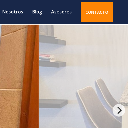
Nosotros
Blog
Asesores
CONTACTO