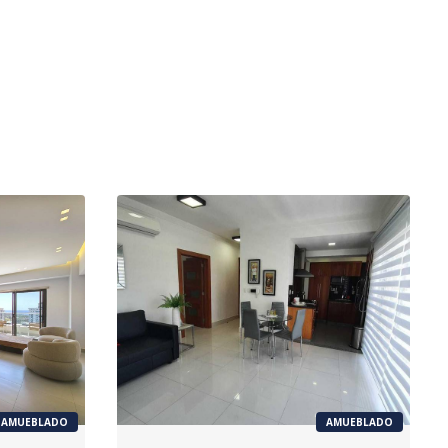
AMUEBLADO
AMUEBLADO