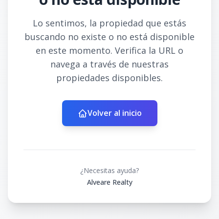
Lo sentimos, la propiedad que estás
buscando no existe o no está disponible
en este momento. Verifica la URL o
navega a través de nuestras
propiedades disponibles.
Volver al inicio
¿Necesitas ayuda?
Alveare Realty