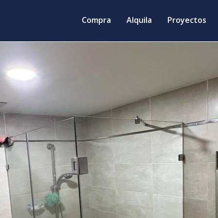
Compra
Alquila
Proyectos