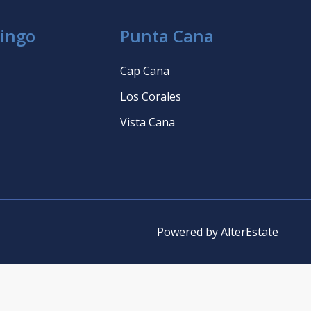
ingo
Punta Cana
Cap Cana
Los Corales
Vista Cana
Powered by
AlterEstate