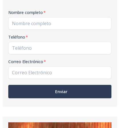
Nombre completo
*
Teléfono
*
Correo Electrónico
*
Enviar