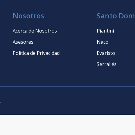
Nosotros
Santo Dom
Acerca de Nosotros
Piantini
Asesores
Naco
Política de Privacidad
Evaristo
Serrallés
.