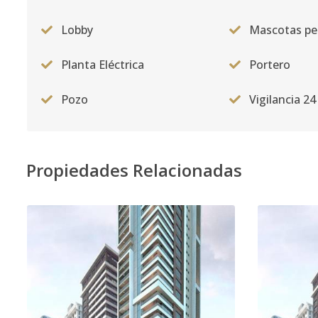
Lobby
Mascotas pe
Planta Eléctrica
Portero
Pozo
Vigilancia 24
Propiedades Relacionadas