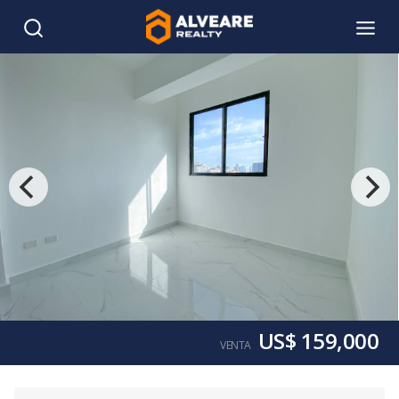
US$ 159,000
VENTA