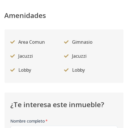
Amenidades
Area Comun
Gimnasio
Jacuzzi
Jacuzzi
Lobby
Lobby
¿Te interesa este inmueble?
Nombre completo
*