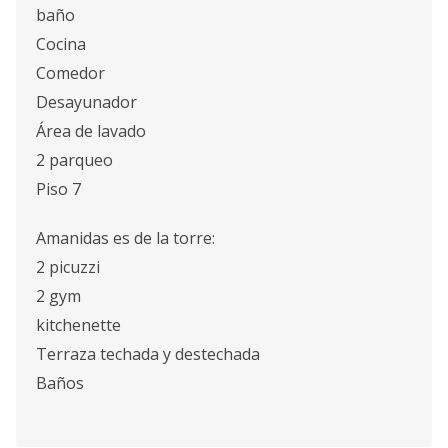
baño
Cocina
Comedor
Desayunador
Área de lavado
2 parqueo
Piso 7
Amanidas es de la torre:
2 picuzzi
2 gym
kitchenette
Terraza techada y destechada
Baños