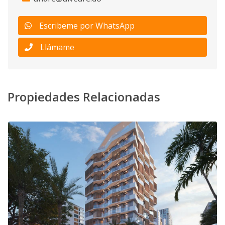
Escribeme por WhatsApp
Llámame
Propiedades Relacionadas