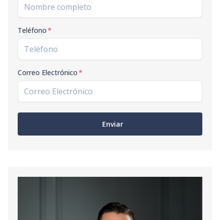
Teléfono
*
Correo Electrónico
*
Enviar