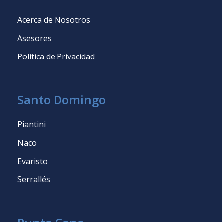
Acerca de Nosotros
Asesores
Política de Privacidad
Santo Domingo
Piantini
Naco
Evaristo
Serrallés