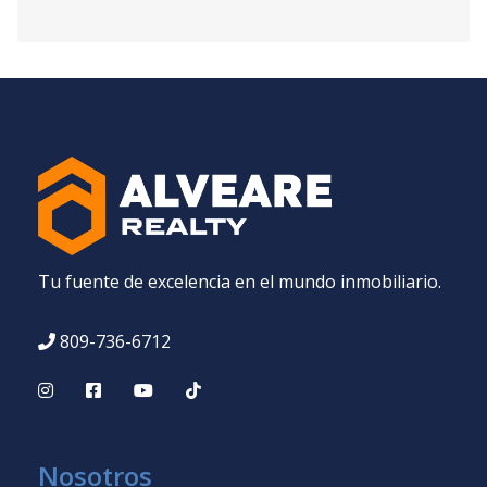
Tu fuente de excelencia en el mundo inmobiliario.
809-736-6712
Nosotros