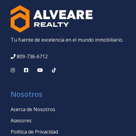
Tu fuente de excelencia en el mundo inmobiliario.
809-736-6712
Nosotros
Acerca de Nosotros
Asesores
Política de Privacidad