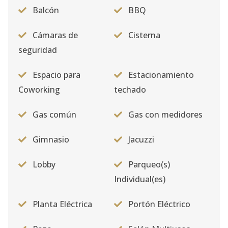
Balcón
BBQ
Cámaras de
Cisterna
seguridad
Espacio para
Estacionamiento
Coworking
techado
Gas común
Gas con medidores
Gimnasio
Jacuzzi
Lobby
Parqueo(s)
Individual(es)
Planta Eléctrica
Portón Eléctrico