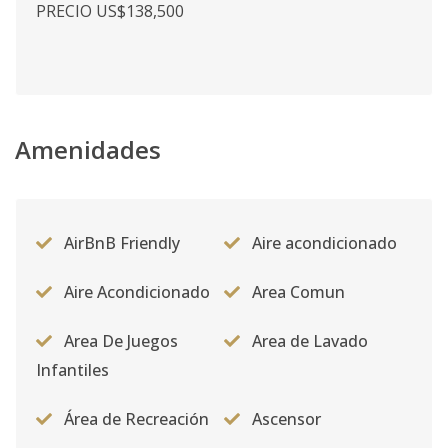
PRECIO US$138,500
Amenidades
AirBnB Friendly
Aire acondicionado
Aire Acondicionado
Area Comun
Area De Juegos
Area de Lavado
Infantiles
Área de Recreación
Ascensor