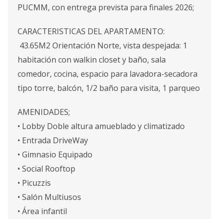
PUCMM, con entrega prevista para finales 2026;
CARACTERISTICAS DEL APARTAMENTO:
43.65M2 Orientación Norte, vista despejada: 1
habitación con walkin closet y baño, sala
comedor, cocina, espacio para lavadora-secadora
tipo torre, balcón, 1/2 baño para visita, 1 parqueo
AMENIDADES;
• Lobby Doble altura amueblado y climatizado
• Entrada DriveWay
• Gimnasio Equipado
• Social Rooftop
• Picuzzis
• Salón Multiusos
• Área infantil