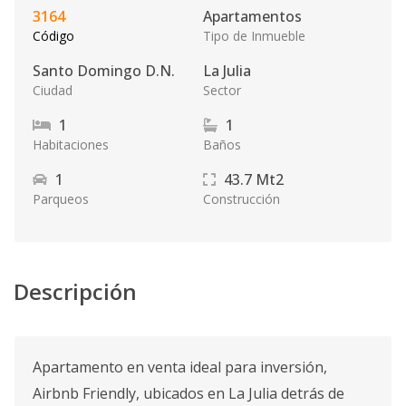
3164
Apartamentos
Código
Tipo de Inmueble
Santo Domingo D.N.
La Julia
Ciudad
Sector
1
1
Habitaciones
Baños
1
43.7
Mt2
Parqueos
Construcción
Descripción
Apartamento en venta ideal para inversión,
Airbnb Friendly, ubicados en La Julia detrás de