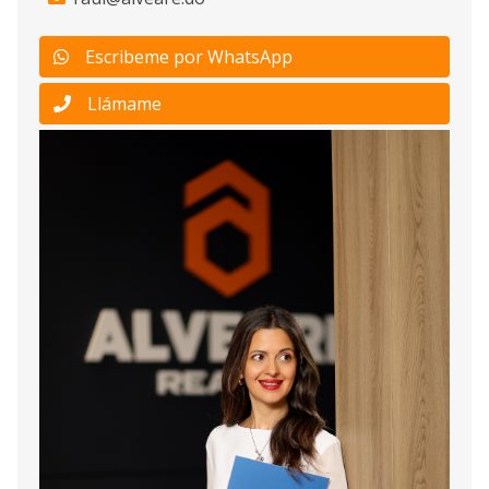
Escribeme por WhatsApp
Llámame