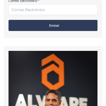
Correo Electrónico
*
Enviar