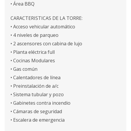
• Área BBQ
CARACTERISTICAS DE LA TORRE:
• Acceso vehicular automático
• 4 niveles de parqueo
• 2 ascensores con cabina de lujo
• Planta eléctrica full
• Cocinas Modulares
• Gas común
• Calentadores de línea
• Preinstalación de a/c
• Sistema tubular y pozo
• Gabinetes contra incendio
• Cámaras de seguridad
• Escalera de emergencia