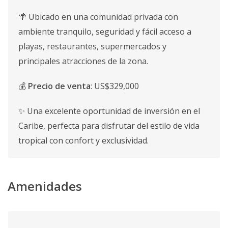
🌴 Ubicado en una comunidad privada con
ambiente tranquilo, seguridad y fácil acceso a
playas, restaurantes, supermercados y
principales atracciones de la zona.
💰
Precio de venta
: US$329,000
✨ Una excelente oportunidad de inversión en el
Caribe, perfecta para disfrutar del estilo de vida
tropical con confort y exclusividad.
Amenidades