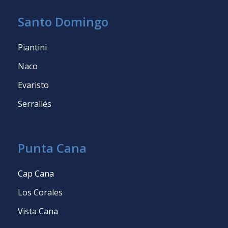
Santo Domingo
Piantini
Naco
Evaristo
Serrallés
Punta Cana
Cap Cana
Los Corales
Vista Cana