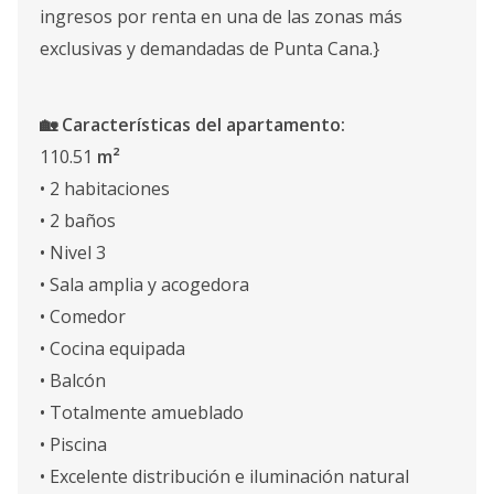
ingresos por renta en una de las zonas más
exclusivas y demandadas de Punta Cana.}
🏡 Características del apartamento:
110.51
m²
• 2 habitaciones
• 2 baños
• Nivel 3
• Sala amplia y acogedora
• Comedor
• Cocina equipada
• Balcón
• Totalmente amueblado
• Piscina
• Excelente distribución e iluminación natural