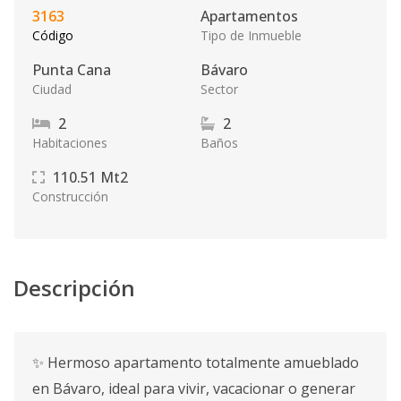
3163
Apartamentos
Código
Tipo de Inmueble
Punta Cana
Bávaro
Ciudad
Sector
2
2
Habitaciones
Baños
110.51
Mt2
Construcción
Descripción
✨ Hermoso apartamento totalmente amueblado
en Bávaro, ideal para vivir, vacacionar o generar