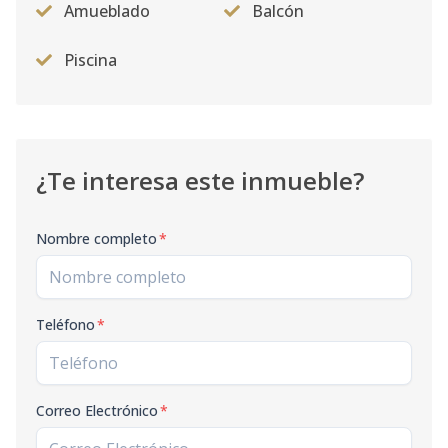
Amueblado
Balcón
Piscina
¿Te interesa este inmueble?
Nombre completo
*
Teléfono
*
Correo Electrónico
*